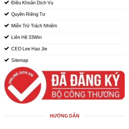
Điều Khoản Dịch Vụ
Quyền Riêng Tư
Miễn Trừ Trách Nhiệm
Liên Hệ 33Win
CEO Lee Hao Jie
Sitemap
HƯỚNG DẪN