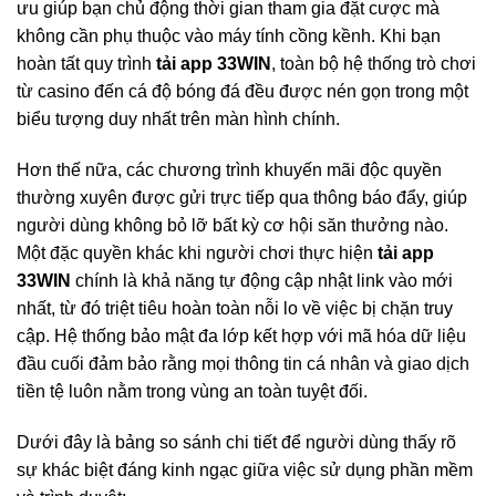
ưu giúp bạn chủ động thời gian tham gia đặt cược mà
không cần phụ thuộc vào máy tính cồng kềnh. Khi bạn
hoàn tất quy trình
tải app 33WIN
, toàn bộ hệ thống trò chơi
từ casino đến cá độ bóng đá đều được nén gọn trong một
biểu tượng duy nhất trên màn hình chính.
Hơn thế nữa, các chương trình khuyến mãi độc quyền
thường xuyên được gửi trực tiếp qua thông báo đẩy, giúp
người dùng không bỏ lỡ bất kỳ cơ hội săn thưởng nào.
Một đặc quyền khác khi người chơi thực hiện
tải app
33WIN
chính là khả năng tự động cập nhật link vào mới
nhất, từ đó triệt tiêu hoàn toàn nỗi lo về việc bị chặn truy
cập. Hệ thống bảo mật đa lớp kết hợp với mã hóa dữ liệu
đầu cuối đảm bảo rằng mọi thông tin cá nhân và giao dịch
tiền tệ luôn nằm trong vùng an toàn tuyệt đối.
Dưới đây là bảng so sánh chi tiết để người dùng thấy rõ
sự khác biệt đáng kinh ngạc giữa việc sử dụng phần mềm