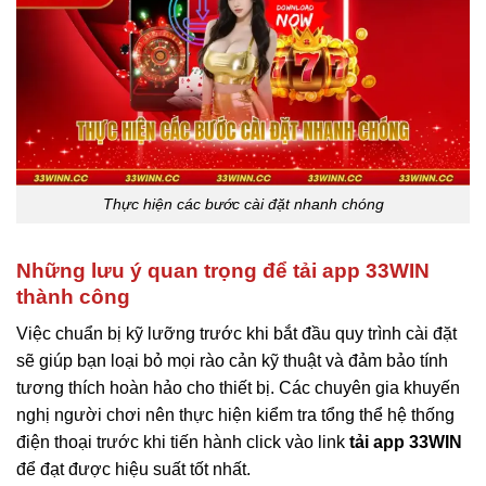
Thực hiện các bước cài đặt nhanh chóng
Những lưu ý quan trọng để tải app 33WIN
thành công
Việc chuẩn bị kỹ lưỡng trước khi bắt đầu quy trình cài đặt
sẽ giúp bạn loại bỏ mọi rào cản kỹ thuật và đảm bảo tính
tương thích hoàn hảo cho thiết bị. Các chuyên gia khuyến
nghị người chơi nên thực hiện kiểm tra tổng thể hệ thống
điện thoại trước khi tiến hành click vào link
tải app 33WIN
để đạt được hiệu suất tốt nhất.