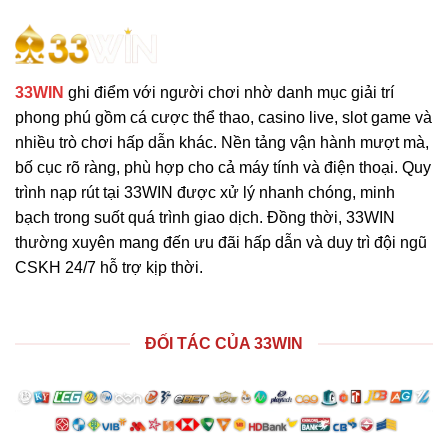
33WIN
ghi điểm với người chơi nhờ danh mục giải trí
phong phú gồm cá cược thể thao, casino live, slot game và
nhiều trò chơi hấp dẫn khác. Nền tảng vận hành mượt mà,
bố cục rõ ràng, phù hợp cho cả máy tính và điện thoại. Quy
trình nạp rút tại 33WIN được xử lý nhanh chóng, minh
bạch trong suốt quá trình giao dịch. Đồng thời, 33WIN
thường xuyên mang đến ưu đãi hấp dẫn và duy trì đội ngũ
CSKH 24/7 hỗ trợ kịp thời.
ĐỐI TÁC CỦA 33WIN