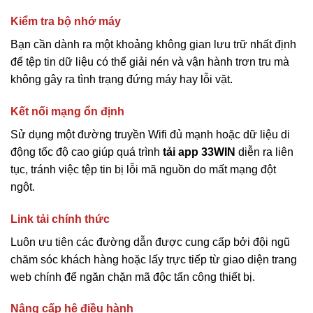
Kiểm tra bộ nhớ máy
Bạn cần dành ra một khoảng không gian lưu trữ nhất định
để tệp tin dữ liệu có thể giải nén và vận hành trơn tru mà
không gây ra tình trạng đứng máy hay lỗi vặt.
Kết nối mạng ổn định
Sử dụng một đường truyền Wifi đủ mạnh hoặc dữ liệu di
động tốc độ cao giúp quá trình
tải app 33WIN
diễn ra liên
tục, tránh việc tệp tin bị lỗi mã nguồn do mất mạng đột
ngột.
Link tải chính thức
Luôn ưu tiên các đường dẫn được cung cấp bởi đội ngũ
chăm sóc khách hàng hoặc lấy trực tiếp từ giao diện trang
web chính để ngăn chặn mã độc tấn công thiết bị.
Nâng cấp hệ điều hành