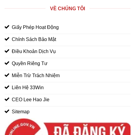
VỀ CHÚNG TÔI
Giấy Phép Hoạt Động
Chính Sách Bảo Mật
Điều Khoản Dịch Vụ
Quyền Riêng Tư
Miễn Trừ Trách Nhiệm
Liên Hệ 33Win
CEO Lee Hao Jie
Sitemap