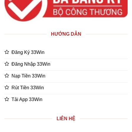
HƯỚNG DẪN
Đăng Ký 33Win
Đăng Nhập 33Win
Nạp Tiền 33Win
Rút Tiền 33Win
Tải App 33Win
LIÊN HỆ