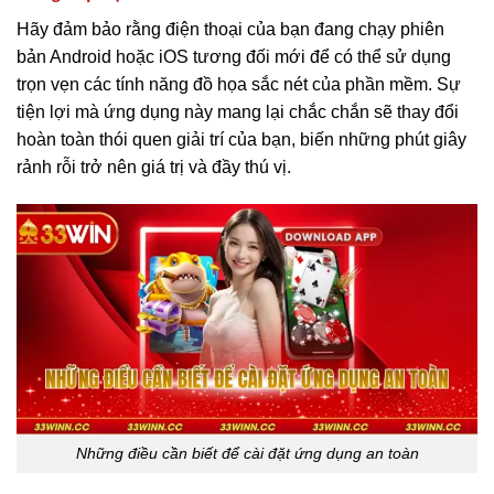
Hãy đảm bảo rằng điện thoại của bạn đang chạy phiên
bản Android hoặc iOS tương đối mới để có thể sử dụng
trọn vẹn các tính năng đồ họa sắc nét của phần mềm. Sự
tiện lợi mà ứng dụng này mang lại chắc chắn sẽ thay đổi
hoàn toàn thói quen giải trí của bạn, biến những phút giây
rảnh rỗi trở nên giá trị và đầy thú vị.
Những điều cần biết để cài đặt ứng dụng an toàn