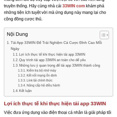
truyền thống. Hãy cùng nhà cái
33WIN com
khám phá
những tiện ích tuyệt vời mà ứng dụng này mang lại cho
cộng đồng cược thủ.
Nội Dung
Tải App 33WIN Để Trải Nghiệm Cá Cược Đỉnh Cao Mỗi
Ngày
Lợi ích thực tế khi thực hiện tải app 33WIN
Quy trình tải app 33WIN an toàn cho dế yêu
Những lưu ý quan trọng để tải app 33WIN thành công
Kiểm tra bộ nhớ máy
Kết nối mạng ổn định
Link tải chính thức
Nâng cấp hệ điều hành
Kết luận
Lợi ích thực tế khi thực hiện tải app 33WIN
Việc đưa ứng dụng vào điện thoại cá nhân là giải pháp tối