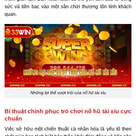
sức và tiền bạc vào một sân chơi thượng tôn tính khách
quan.
Những lợi thế vượt trội của nổ hũ tài xỉu
Bí thuật chinh phục trò chơi nổ hũ tài xỉu cực
chuẩn
Việc sở hữu một chiến thuật cá nhân hóa là yếu tố then