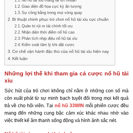
Nổ hũ tài xỉu mang lại lợi nhuận
Giao diện đồ họa cực kỳ ấn tượng
Sự công bằng trong mọi vòng quay
Bí thuật chinh phục trò chơi nổ hũ tài xỉu cực chuẩn
Quản trị rủi ro tài chính tối ưu
Nhận diện thời điểm nổ hũ cao
Phân tích nhịp điệu nổ hũ tài xỉu
Kiểm soát tâm lý khi đặt cược
Cơ chế vận hành đặc thù của nổ hũ tài xỉu hiện nay
Kết luận
Những lợi thế khi tham gia cá cược nổ hũ tài
xỉu
Sức hút của trò chơi không chỉ nằm ở những con số mà
còn xuất phát từ sự minh bạch tuyệt đối trong mọi kết quả
trả về cho hội viên. Tại
nổ hũ 33WIN
mỗi phiên cược đều
mang đến những cung bậc cảm xúc khác nhau nhờ vào
việc thiết kế âm thanh sống động và hình ảnh sắc nét.