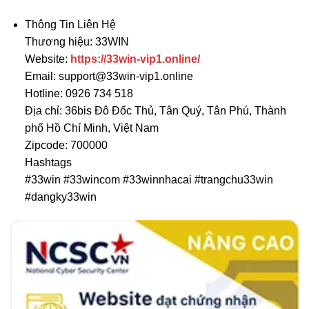
Thông Tin Liên Hệ
Thương hiệu: 33WIN
Website:
https://33win-vip1.online/
Email:
support@33win-vip1.online
Hotline: 0926 734 518
Địa chỉ: 36bis Đô Đốc Thủ, Tân Quý, Tân Phú, Thành
phố Hồ Chí Minh, Việt Nam
Zipcode: 700000
Hashtags
#33win #33wincom #33winnhacai #trangchu33win
#dangky33win