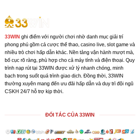
33WIN
ghi điểm với người chơi nhờ danh mục giải trí
phong phú gồm cá cược thể thao, casino live, slot game và
nhiều trò chơi hấp dẫn khác. Nền tảng vận hành mượt mà,
bố cục rõ ràng, phù hợp cho cả máy tính và điện thoại. Quy
trình nạp rút tại 33WIN được xử lý nhanh chóng, minh
bạch trong suốt quá trình giao dịch. Đồng thời, 33WIN
thường xuyên mang đến ưu đãi hấp dẫn và duy trì đội ngũ
CSKH 24/7 hỗ trợ kịp thời.
ĐỐI TÁC CỦA 33WIN