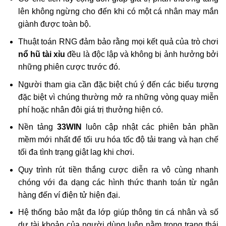
lên không ngừng cho đến khi có một cá nhân may mắn
giành được toàn bộ.
Thuật toán RNG đảm bảo rằng mọi kết quả của trò chơi
nổ hũ tài xỉu
đều là độc lập và không bị ảnh hưởng bởi
những phiên cược trước đó.
Người tham gia cần đặc biệt chú ý đến các biểu tượng
đặc biệt vì chúng thường mở ra những vòng quay miễn
phí hoặc nhân đôi giá trị thưởng hiện có.
Nền tảng
33WIN
luôn cập nhật các phiên bản phần
mềm mới nhất để tối ưu hóa tốc độ tải trang và hạn chế
tối đa tình trạng giật lag khi chơi.
Quy trình rút tiền thắng cược diễn ra vô cùng nhanh
chóng với đa dạng các hình thức thanh toán từ ngân
hàng đến ví điện tử hiện đại.
Hệ thống bảo mật đa lớp giúp thông tin cá nhân và số
dư tài khoản của người dùng luôn nằm trong trạng thái