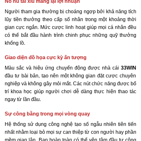
Nổ hũ tài xỉu mang lại lợi nhuận
Người tham gia thường bị choáng ngợp bởi khả năng tích
lũy tiền thưởng theo cấp số nhân trong một khoảng thời
gian cực ngắn. Mức cược linh hoạt giúp mọi cá nhân đều
có thể bắt đầu hành trình chinh phục những quỹ thưởng
khổng lồ.
Giao diện đồ họa cực kỳ ấn tượng
Màu sắc và hiệu ứng chuyển động được nhà cái
33WIN
đầu tư bài bản, tạo nên một không gian đặt cược chuyên
nghiệp và không gây mỏi mắt. Các nút chức năng được bố
trí khoa học giúp người chơi dễ dàng thực hiện thao tác
ngay từ lần đầu.
Sự công bằng trong mọi vòng quay
Hệ thống sử dụng công nghệ tạo số ngẫu nhiên tiên tiến
nhất nhằm loại bỏ mọi sự can thiệp từ con người hay phần
mềm gian lận. Bạn hoàn toàn có thể yên tâm đầu tư công